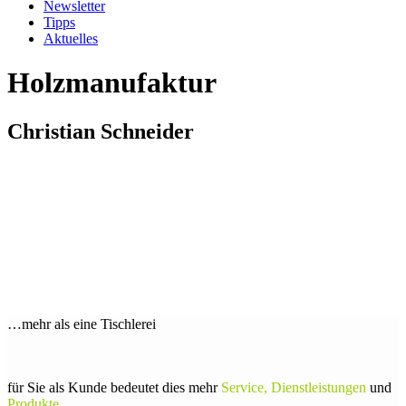
Newsletter
Tipps
Aktuelles
Holzmanufaktur
Christian Schneider
…mehr als eine Tischlerei
für Sie als Kunde bedeutet dies mehr
Service, Dienstleistungen
und
Produkte
,