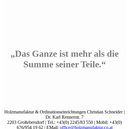
„Das Ganze ist mehr als die
Summe seiner Teile.“
Holzmanufaktur & Ordinationseinrichtungen Christian Schneider |
Dr. Karl Rennerstr. 7
2203 Großebersdorf | Tel.: +43(0) 2245/83 550 | Mobil: +43(0)
676/954 19 62 | EMail:
office@holzmanufaktur.co.at