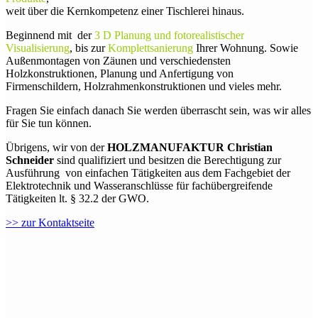
weit über die Kernkompetenz einer Tischlerei hinaus.
Beginnend mit der
3 D Planung und fotorealistischer
Visualisierung
, bis zur
Komplettsanierung
Ihrer Wohnung. Sowie
Außenmontagen von Zäunen und verschiedensten
Holzkonstruktionen, Planung und Anfertigung von
Firmenschildern, Holzrahmenkonstruktionen und vieles mehr.
Fragen Sie einfach danach Sie werden überrascht sein, was wir alles
für Sie tun können.
Übrigens, wir von der
HOLZMANUFAKTUR Christian
Schneider
sind qualifiziert und besitzen die Berechtigung zur
Ausführung von einfachen Tätigkeiten aus dem Fachgebiet der
Elektrotechnik und Wasseranschlüsse für fachübergreifende
Tätigkeiten lt. § 32.2 der GWO.
>> zur Kontaktseite